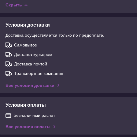
Скрыть
Условия доставки
Доставка осуществляется только по предоплате.
Самовывоз
Доставка курьером
Доставка почтой
Транспортная компания
Все условия доставки
Условия оплаты
Безналичный расчет
Все условия оплаты