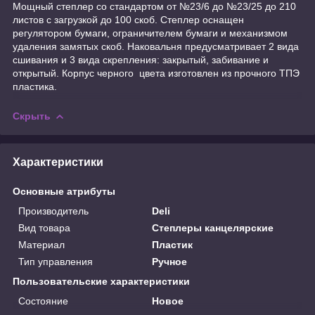
Мощный степлер со стандартом от №23/6 до №23/25 до 210
листов с загрузкой до 100 скоб. Степлер оснащен
регулятором бумаги, ограничителем бумаги и механизмом
удаления замятых скоб. Наковальня предусматривает 2 вида
сшивания и 3 вида скрепления: закрытый, забивание и
открытый. Корпус черного цвета изготовлен из прочного ТПЭ
пластика.
Скрыть
Характеристики
Основные атрибуты
Производитель
Deli
Вид товара
Степлеры канцелярские
Материал
Пластик
Тип управления
Ручное
Пользовательские характеристики
Состояние
Новое