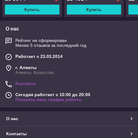
Купить
Купить
О нас
Рейтинг не сформирован
Менее 5 отзывов за последний год
Работает с 23.03.2014
г. Алматы
Алматы, Казахстан
Контакты
Сегодня работает с 10:00 до 20:00
Показать весь график работы
О нас
Контакты