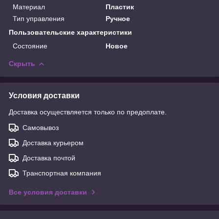
Материал
Пластик
Тип управления
Ручное
Пользовательские характеристики
Состояние
Новое
Скрыть
Условия доставки
Доставка осуществляется только по предоплате.
Самовывоз
Доставка курьером
Доставка почтой
Транспортная компания
Все условия доставки