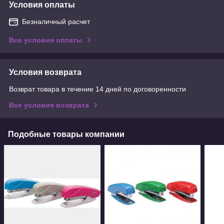
Условия оплаты
Безналичный расчет
Все условия оплаты
Условия возврата
Возврат товара в течение 14 дней по договоренности
Все условия возврата
Подобные товары компании