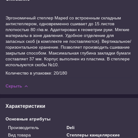
Эргономичный степлер Maped со встроенным складным
антистеплером, одновременно сшивает до 15 листов
плотностью 80 г/кв.м. Адаптирован к геометрии руки. Мягкие
материалы в зоне давления. Удобное отделение для
запасных скоб (в комплекте не поставляются). Вертикальное/
горизонтальное хранение. Позволяет производить сшивание
закрытым способом. Максимальная глубина закладки бумаги
составляет 37 мм. Корпус выполнен из пластика. В степлере
используются скобы №10.
Количество в упаковке: 20/180
Скрыть
Характеристики
Основные атрибуты
Производитель
Deli
Вид товара
Степлеры канцелярские