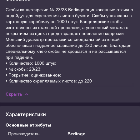
Скобы канцелярские № 23/23 Berlingo оцинкованные отлично
подойдут для скрепления листов бумаги. Скобы упакованы в
картонную коробочку по 1000 штук. Канцелярские скобы
изготовлены из стальной проволоки, а усиленный металл с
покрытием из цинка предотвращает появление коррозии.
Меньший диаметр проволоки со специальной заточкой
обеспечивает надежное сшивание до 220 листов. Благодаря
специальному клею скобы не крошатся и не рассыпаются
при падении.
• Количество: 1000 штук;
• № скобы: 23/23;
• Покрытие: оцинкованное;
• Количество скрепляемых листов: до 220
Скрыть
Характеристики
Основные атрибуты
Производитель
Berlingo