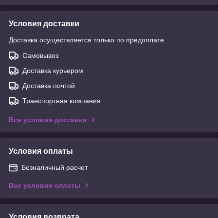
Условия доставки
Доставка осуществляется только по предоплате.
Самовывоз
Доставка курьером
Доставка почтой
Транспортная компания
Все условия доставки
Условия оплаты
Безналичный расчет
Все условия оплаты
Условия возврата