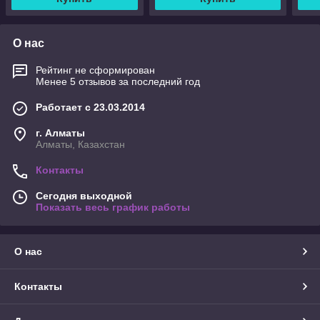
О нас
Рейтинг не сформирован
Менее 5 отзывов за последний год
Работает с 23.03.2014
г. Алматы
Алматы, Казахстан
Контакты
Сегодня выходной
Показать весь график работы
О нас
Контакты