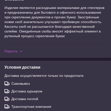
Изделия являются расходными материалами для степлеров
и предназначены для бытового и офисного использования
при скреплении документов и прочих бумаг. Заострённые
ножки скоб значительно улучшают пробивную способность.
Кассеты скоб не рассыпаются благодаря качественной
склейке. Омеднённые скобы вносят эффектный элемент в
рутинный процесс скрепления бумаг.
Скрыть
Условия доставки
Доставка осуществляется только по предоплате.
Самовывоз
Доставка курьером
Доставка почтой
Транспортная компания