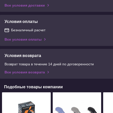
Все условия доставки
Условия оплаты
Безналичный расчет
Все условия оплаты
Условия возврата
Возврат товара в течение 14 дней по договоренности
Все условия возврата
Подобные товары компании