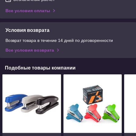
Все условия оплаты
Условия возврата
Возврат товара в течение 14 дней по договоренности
Все условия возврата
Подобные товары компании