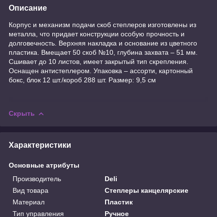
Описание
Корпус и механизм подачи скоб степлеров изготовлены из
металла, что придает конструкции особую прочность и
долговечность. Верхняя накладка и основание из цветного
пластика. Вмещает 50 скоб №10, глубина захвата – 51 мм.
Сшивает до 10 листов, имеет закрытый тип скрепления.
Оснащен антистеплером. Упаковка – ассорти, картонный
бокс, блок 12 шт./короб 288 шт. Размер: 9,5 см
Скрыть
Характеристики
Основные атрибуты
Производитель
Deli
Вид товара
Степлеры канцелярские
Материал
Пластик
Тип управления
Ручное