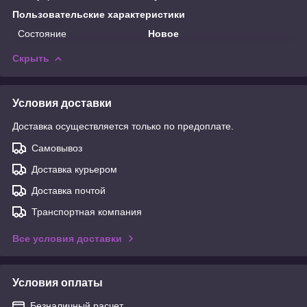
Пользовательские характеристики
Состояние
Новое
Скрыть
Условия доставки
Доставка осуществляется только по предоплате.
Самовывоз
Доставка курьером
Доставка почтой
Транспортная компания
Все условия доставки
Условия оплаты
Безналичный расчет