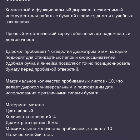
Компактный и функциональный дырокол - незаменимый
инструмент для работы с бумагой в офисе, дома и в учебных
заведениях.
Прочный металлический корпус обеспечивает надежность и
долговечность
Дырокол пробивает 4 отверстия диаметром 6 мм, которые
подходят для стандартных папок и скоросшивателей.
Удобная ручка и линейка позволяют точно позиционировать
бумагу перед пробивкой отверстий.
Максимальное количество пробиваемых листов - 10, что
делает дырокол универсальным и подходящим для
использования с различными типами бумаги
Материал: металл
Цвет: черный
Количество отверстий: 4
Диаметр отверстия: 6 мм
Максимальное количество пробиваемых листов: 10
Наличие линейки: есть