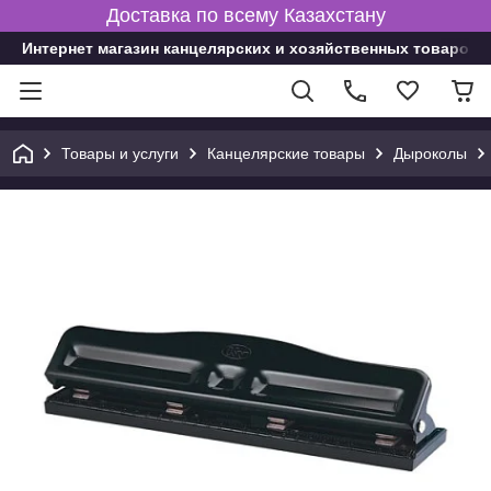
Доставка по всему Казахстану
Интернет магазин канцелярских и хозяйственных товаров
Товары и услуги
Канцелярские товары
Дыроколы