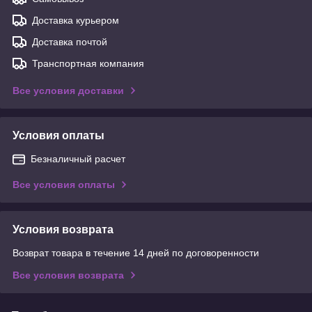
Доставка курьером
Доставка почтой
Транспортная компания
Все условия доставки
Условия оплаты
Безналичный расчет
Все условия оплаты
Условия возврата
Возврат товара в течение 14 дней по договоренности
Все условия возврата