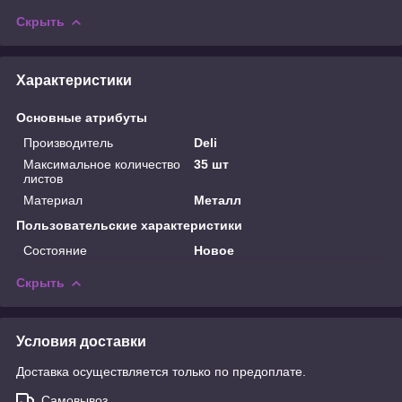
Скрыть
Характеристики
Основные атрибуты
Производитель
Deli
Максимальное количество
35 шт
листов
Материал
Металл
Пользовательские характеристики
Состояние
Новое
Скрыть
Условия доставки
Доставка осуществляется только по предоплате.
Самовывоз