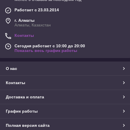
Работает с 23.03.2014
г. Алматы
Алматы, Казахстан
Контакты
Сегодня работает с 10:00 до 20:00
Показать весь график работы
О нас
Контакты
Доставка и оплата
График работы
Полная версия сайта