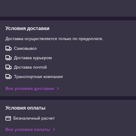
Условия доставки
Доставка осуществляется только по предоплате.
Самовывоз
Доставка курьером
Доставка почтой
Транспортная компания
Все условия доставки
Условия оплаты
Безналичный расчет
Все условия оплаты