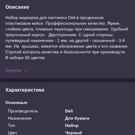
Описание
Набор маркеров для скетчинга Deli в прозрачном
пластиковом кейсе. Проффесиональное качество. Яркие,
стойкие цвета, плавные переходы при смешивании. Удобный
треугольный корпус. Двусторонние. С одной стороны
пулевидный наконечник - 1 мм, на другой - скошенный - 3-6
мм. На крышках, имеется обозначение цвета и его название.
Строгий контроль качества и безопасности при производсте.
В наборе 60 цветов.
Скрыть
Характеристики
Основные
Производитель
Deli
Назначение
Для бумаги
Тип
Набор
Цвет
Черный