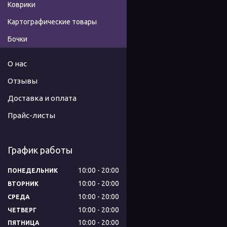
Коврики
Картографические товары
Бочки
О нас
Отзывы
Доставка и оплата
Прайс-листы
График работы
10:00
20:00
ПОНЕДЕЛЬНИК
10:00
20:00
ВТОРНИК
10:00
20:00
СРЕДА
10:00
20:00
ЧЕТВЕРГ
10:00
20:00
ПЯТНИЦА