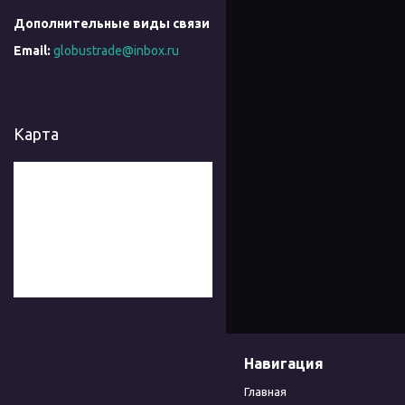
globustrade@inbox.ru
Карта
Навигация
Главная