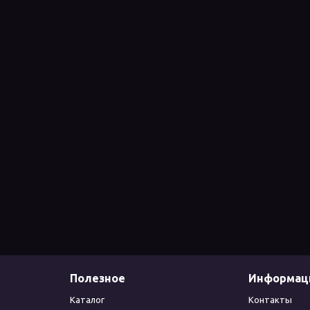
Полезное
Информац
Каталог
Контакты