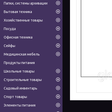
Папки, системы архивации
Бытовая техника
Хозяйственные товары
Посуда
Офисная техника
Сейфы
Медицинская мебель
Продукты питания
Школьные товары
Строительные товары
Садовый инвентарь
Спорт товары
Элементы питания