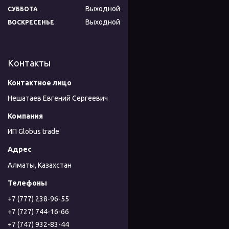
Выходной
СУББОТА
Выходной
ВОСКРЕСЕНЬЕ
Контакты
Нешатаев Евгений Сергеевич
ИП Globus trade
Алматы, Казахстан
+7 (777) 238-96-55
+7 (727) 744-16-66
+7 (747) 932-83-44