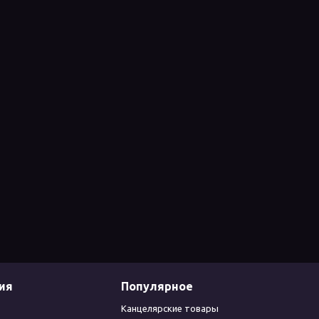
ия
Популярное
Канцелярские товары