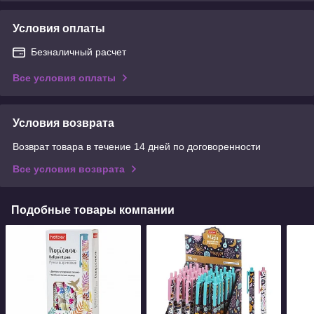
Условия оплаты
Безналичный расчет
Все условия оплаты
Условия возврата
Возврат товара в течение 14 дней по договоренности
Все условия возврата
Подобные товары компании