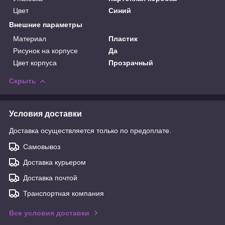
Цвет
Синий
Внешние параметры
Материал
Пластик
Рисунок на корпусе
Да
Цвет корпуса
Прозрачный
Скрыть
Условия доставки
Доставка осуществляется только по предоплате.
Самовывоз
Доставка курьером
Доставка почтой
Транспортная компания
Все условия доставки