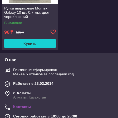
Ручка шариковая Montex
Galaxy 10 шт, 0.7 мм, цвет
чернил синий
В наличии
96
₸
120 ₸
Купить
О нас
Рейтинг не сформирован
Менее 5 отзывов за последний год
Работает с 23.03.2014
г. Алматы
Алматы, Казахстан
Контакты
Сегодня работает с 10:00 до 20:00