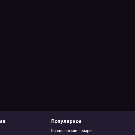
ия
Популярное
Канцелярские товары