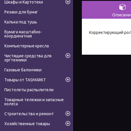
Шкафы и Картотеки
Резаки для бумаг
Описани
Калька под тушь
Бумага масштабно-
Корректирующий ролле
координатная
Компьютерные кресла
Чистящие средства для
оргтехники
Газовые балончики
Товары от TASMARKT
Пистолеты распылители
Товарные тележки и запасные
колеса
Строительство и ремонт
Хозяйственные товары