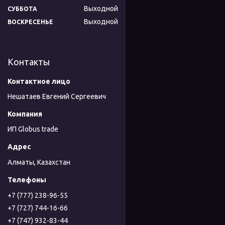
Выходной
СУББОТА
Выходной
ВОСКРЕСЕНЬЕ
Контакты
Нешатаев Евгений Сергеевич
ИП Globus trade
Алматы, Казахстан
+7 (777) 238-96-55
+7 (727) 744-16-66
+7 (747) 932-83-44