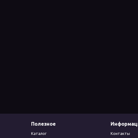
Полезное
Информац
Каталог
Контакты