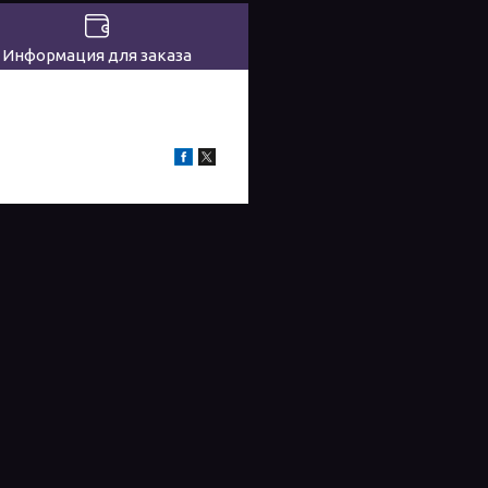
Информация для заказа