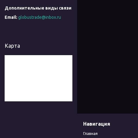
globustrade@inbox.ru
Карта
Навигация
Главная