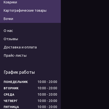
Коврики
Картографические товары
Бочки
О нас
Отзывы
Доставка и оплата
Прайс-листы
График работы
10:00
20:00
ПОНЕДЕЛЬНИК
10:00
20:00
ВТОРНИК
10:00
20:00
СРЕДА
10:00
20:00
ЧЕТВЕРГ
10:00
20:00
ПЯТНИЦА