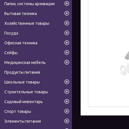
Папки, системы архивации
Бытовая техника
Хозяйственные товары
Посуда
Офисная техника
Сейфы
Медицинская мебель
Продукты питания
Школьные товары
Строительные товары
Садовый инвентарь
Спорт товары
Элементы питания