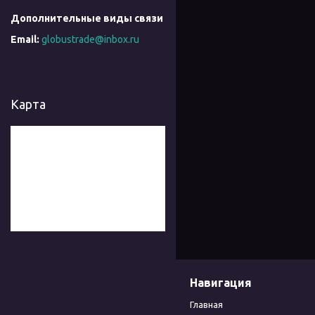
globustrade@inbox.ru
Карта
Навигация
Главная