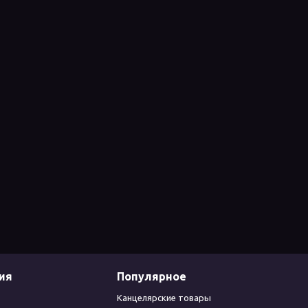
ия
Популярное
Канцелярские товары