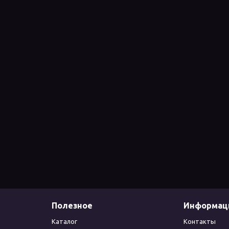
Полезное
Информац
Каталог
Контакты