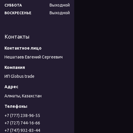
Выходной
СУББОТА
Выходной
ВОСКРЕСЕНЬЕ
Контакты
Нешатаев Евгений Сергеевич
ИП Globus trade
Алматы, Казахстан
+7 (777) 238-96-55
+7 (727) 744-16-66
+7 (747) 932-83-44