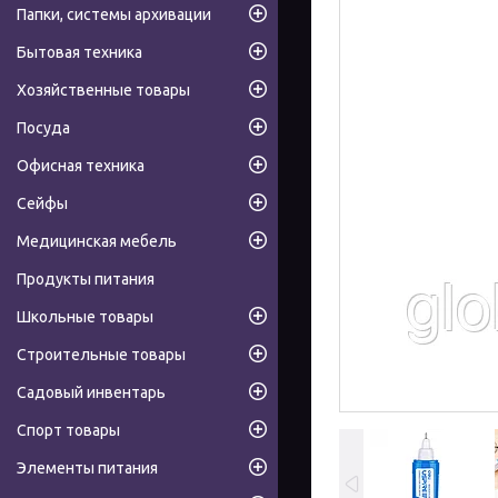
Папки, системы архивации
Бытовая техника
Хозяйственные товары
Посуда
Офисная техника
Сейфы
Медицинская мебель
Продукты питания
Школьные товары
Строительные товары
Садовый инвентарь
Спорт товары
Элементы питания