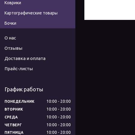
Коврики
Картографические товары
Бочки
О нас
Отзывы
Доставка и оплата
Прайс-листы
График работы
10:00
20:00
ПОНЕДЕЛЬНИК
10:00
20:00
ВТОРНИК
10:00
20:00
СРЕДА
10:00
20:00
ЧЕТВЕРГ
10:00
20:00
ПЯТНИЦА