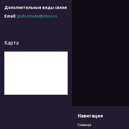
globustrade@inbox.ru
Карта
Навигация
Главная