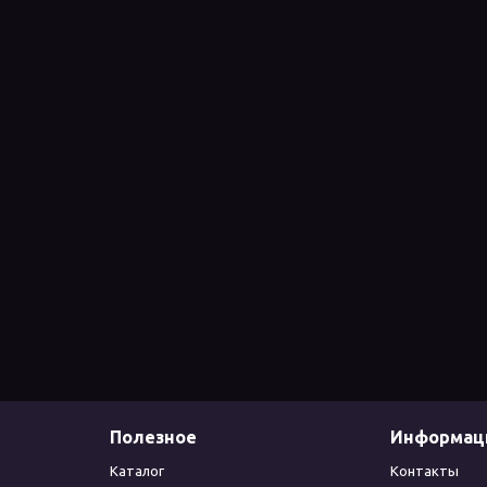
Полезное
Информац
Каталог
Контакты