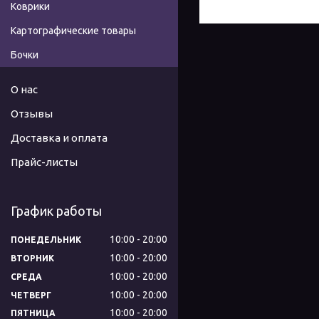
Коврики
Картографические товары
Бочки
О нас
Отзывы
Доставка и оплата
Прайс-листы
График работы
10:00
20:00
ПОНЕДЕЛЬНИК
10:00
20:00
ВТОРНИК
10:00
20:00
СРЕДА
10:00
20:00
ЧЕТВЕРГ
10:00
20:00
ПЯТНИЦА