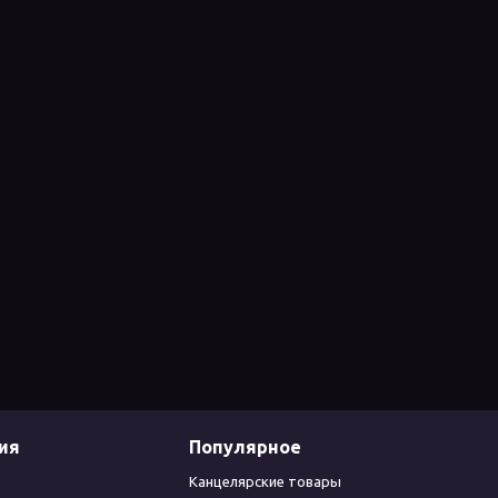
ия
Популярное
Канцелярские товары