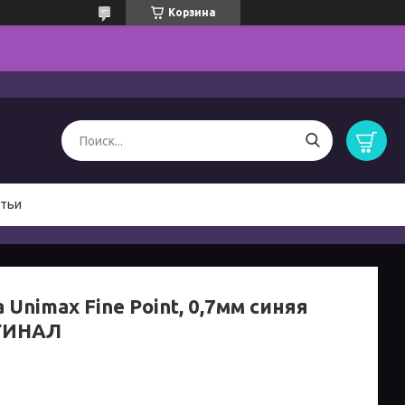
Корзина
тьи
 Unimax Fine Point, 0,7мм синяя
ГИНАЛ