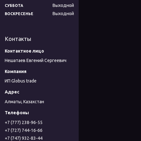
Выходной
СУББОТА
Выходной
ВОСКРЕСЕНЬЕ
Контакты
Нешатаев Евгений Сергеевич
ИП Globus trade
Алматы, Казахстан
+7 (777) 238-96-55
+7 (727) 744-16-66
+7 (747) 932-83-44