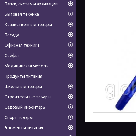
Папки, системы архивации
Бытовая техника
Хозяйственные товары
Посуда
Офисная техника
Сейфы
Медицинская мебель
Продукты питания
Школьные товары
Строительные товары
Садовый инвентарь
Спорт товары
Элементы питания