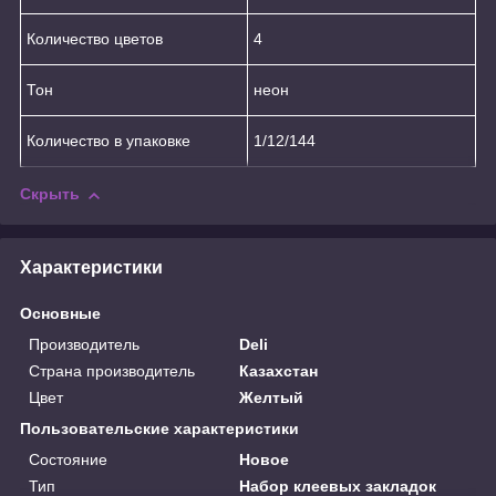
Количество цветов
4
Тон
неон
Количество в упаковке
1/12/144
Скрыть
Характеристики
Основные
Производитель
Deli
Страна производитель
Казахстан
Цвет
Желтый
Пользовательские характеристики
Состояние
Новое
Тип
Набор клеевых закладок