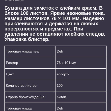
Бумага для заметок с клейким краем. В
блоке 100 листов. Яркие неоновые тона.
Размер листочков 76 × 101 мм. Надежно
приклеиваются и держатся на любых
поверхностях и предметах. При
удалении не оставляют клейких следов.
Упаковка блистер.
Торговая марка new
Deli
Размер
76 х 101 мм
Цвет
ассорти
Количество листов
100
Страна происхождения
Китай
Торговая марка
Deli