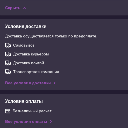
Скрыть
Условия доставки
Доставка осуществляется только по предоплате.
Самовывоз
Доставка курьером
Доставка почтой
Транспортная компания
Все условия доставки
Условия оплаты
Безналичный расчет
Все условия оплаты