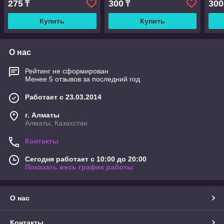
275
300
300
₸
₸
Купить
Купить
О нас
Рейтинг не сформирован
Менее 5 отзывов за последний год
Работает с 23.03.2014
г. Алматы
Алматы, Казахстан
Контакты
Сегодня работает с 10:00 до 20:00
Показать весь график работы
О нас
Контакты