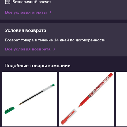
Безналичный расчет
Все условия оплаты
Условия возврата
Возврат товара в течение 14 дней по договоренности
Все условия возврата
Подобные товары компании