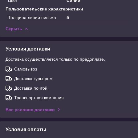
Цвет
Синий
Пользовательские характеристики
Толщина линии письма
5
Скрыть
Условия доставки
Доставка осуществляется только по предоплате.
Самовывоз
Доставка курьером
Доставка почтой
Транспортная компания
Все условия доставки
Условия оплаты