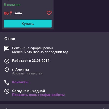
В наличии
96
₸
120 ₸
Купить
О нас
Рейтинг не сформирован
Менее 5 отзывов за последний год
Работает с 23.03.2014
г. Алматы
Алматы, Казахстан
Контакты
Сегодня выходной
Показать весь график работы