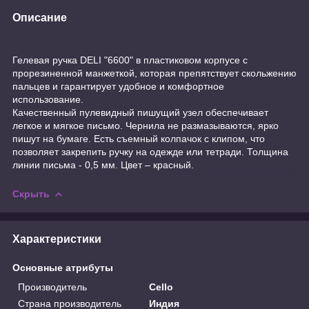
Описание
Гелевая ручка DELI "6600" в пластиковом корпусе с
прорезиненной манжеткой, которая препятствует скольжению
пальцев и гарантирует удобное и комфортное
использование.
Качественный пулевидный пишущий узел обеспечивает
легкое и мягкое письмо. Чернила не размазываются, ярко
пишут на бумаге. Есть съемный колпачок с клипом, что
позволяет закрепить ручку на одежде или тетради. Толщина
линии письма - 0,5 мм. Цвет – красный.
Скрыть
Характеристики
Основные атрибуты
Производитель
Cello
Страна производитель
Индия