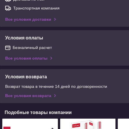
Транспортная компания
Все условия доставки
Условия оплаты
Безналичный расчет
Все условия оплаты
Условия возврата
Возврат товара в течение 14 дней по договоренности
Все условия возврата
Подобные товары компании