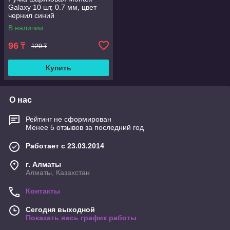
Galaxy 10 шт, 0.7 мм, цвет
чернил синий
В наличии
96
₸
120 ₸
Купить
О нас
Рейтинг не сформирован
Менее 5 отзывов за последний год
Работает с 23.03.2014
г. Алматы
Алматы, Казахстан
Контакты
Сегодня выходной
Показать весь график работы