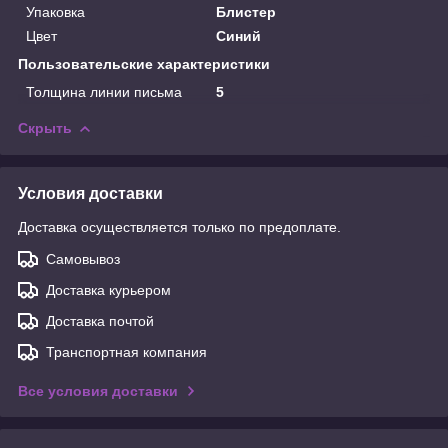
Упаковка
Блистер
Цвет
Синий
Пользовательские характеристики
Толщина линии письма
5
Скрыть
Условия доставки
Доставка осуществляется только по предоплате.
Самовывоз
Доставка курьером
Доставка почтой
Транспортная компания
Все условия доставки