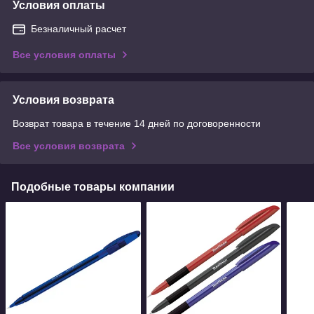
Условия оплаты
Безналичный расчет
Все условия оплаты
Условия возврата
Возврат товара в течение 14 дней по договоренности
Все условия возврата
Подобные товары компании