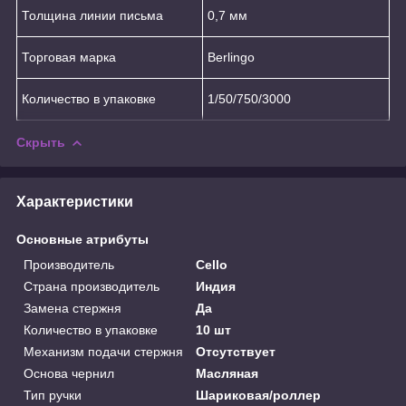
Толщина линии письма
0,7 мм
Торговая марка
Berlingo
Количество в упаковке
1/50/750/3000
Скрыть
Характеристики
Основные атрибуты
Производитель
Cello
Страна производитель
Индия
Замена стержня
Да
Количество в упаковке
10 шт
Механизм подачи стержня
Отсутствует
Основа чернил
Масляная
Тип ручки
Шариковая/роллер