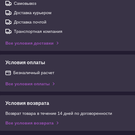
Самовывоз
Доставка курьером
Доставка почтой
Транспортная компания
Все условия доставки
Условия оплаты
Безналичный расчет
Все условия оплаты
Условия возврата
Возврат товара в течение 14 дней по договоренности
Все условия возврата