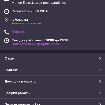
Менее 5 отзывов за последний год
Работает с 23.03.2014
г. Алматы
Алматы, Казахстан
Контакты
Сегодня работает с 10:00 до 20:00
Показать весь график работы
О нас
Контакты
Доставка и оплата
График работы
Полная версия сайта