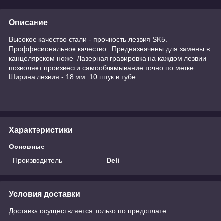
Описание
Высокое качество стали - прочность лезвия SK5.
Проффесиональное качество. Предназначены для замены в
канцелярском ноже. Лазерная гравировка на каждом лезвии
позволяет произвести самообламывание точно по метке.
Ширина лезвия - 18 мм. 10 штук в тубе.
Характеристики
Основные
Производитель
Deli
Условия доставки
Доставка осуществляется только по предоплате.