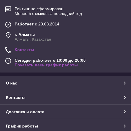
Рейтинг не сформирован
Менее 5 отзывов за последний год
Работает с 23.03.2014
г. Алматы
Алматы, Казахстан
Контакты
Сегодня работает с 10:00 до 20:00
Показать весь график работы
О нас
Контакты
Доставка и оплата
График работы