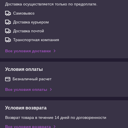
Доставка осуществляется только по предоплате.
Самовывоз
Доставка курьером
Доставка почтой
Транспортная компания
Все условия доставки
Условия оплаты
Безналичный расчет
Все условия оплаты
Условия возврата
Возврат товара в течение 14 дней по договоренности
Все условия возврата