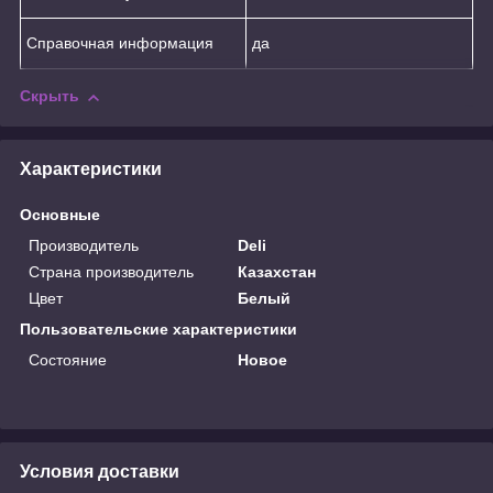
Справочная информация
да
Скрыть
Характеристики
Основные
Производитель
Deli
Страна производитель
Казахстан
Цвет
Белый
Пользовательские характеристики
Состояние
Новое
Условия доставки