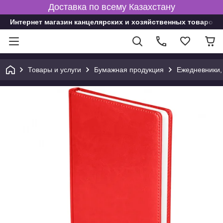
Доставка по всему Казахстану
Интернет магазин канцелярских и хозяйственных товаров
Товары и услуги
Бумажная продукция
Ежедневники,