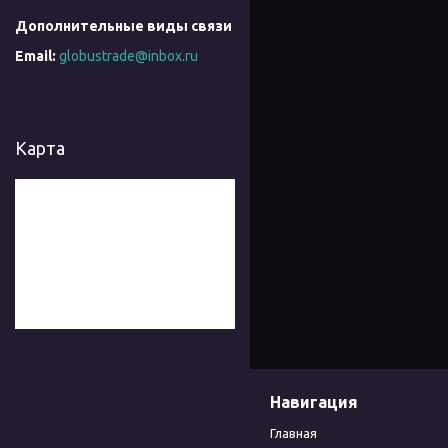
globustrade@inbox.ru
Карта
Навигация
Главная