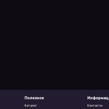
Полезное
Информац
Каталог
Контакты