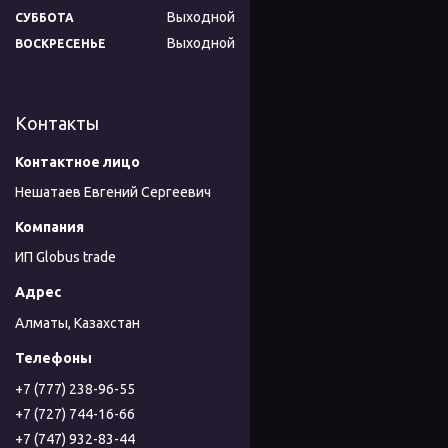
Выходной
СУББОТА
Выходной
ВОСКРЕСЕНЬЕ
Контакты
Нешатаев Евгений Сергеевич
ИП Globus trade
Алматы, Казахстан
+7 (777) 238-96-55
+7 (727) 744-16-66
+7 (747) 932-83-44