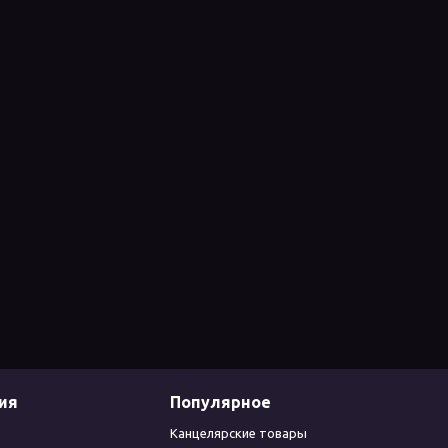
ия
Популярное
Канцелярские товары