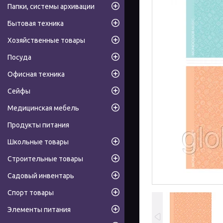
Папки, системы архивации
Бытовая техника
Хозяйственные товары
Посуда
Офисная техника
Сейфы
Медицинская мебель
Продукты питания
Школьные товары
Строительные товары
Садовый инвентарь
Спорт товары
Элементы питания