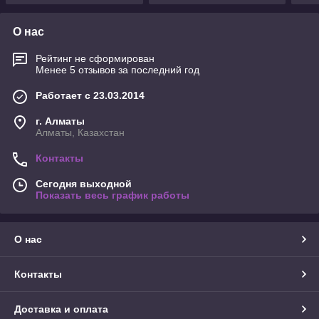
О нас
Рейтинг не сформирован
Менее 5 отзывов за последний год
Работает с 23.03.2014
г. Алматы
Алматы, Казахстан
Контакты
Сегодня выходной
Показать весь график работы
О нас
Контакты
Доставка и оплата