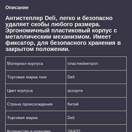
Описание
Антистеплер Deli, легко и безопасно
удаляет скобы любого размера.
Эргономичный пластиковый корпус с
металлическим механизмом. Имеет
фиксатор, для безопасного хранения в
закрытом положении.
Материал корпуса
пластик/металл
Торговая марка new
Deli
Цвет корпуса
ассорти
Страна происхождения
Китай
Торговая марка
Deli
Количество в упаковке
24/432