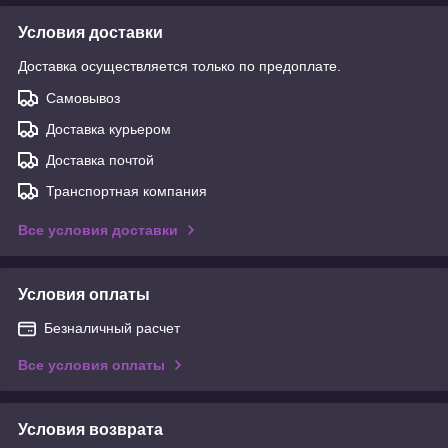
Условия доставки
Доставка осуществляется только по предоплате.
Самовывоз
Доставка курьером
Доставка почтой
Транспортная компания
Все условия доставки
Условия оплаты
Безналичный расчет
Все условия оплаты
Условия возврата