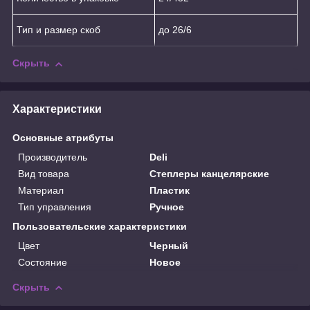
Тип и размер скоб
до 26/6
Скрыть
Характеристики
Основные атрибуты
Производитель
Deli
Вид товара
Степлеры канцелярские
Материал
Пластик
Тип управления
Ручное
Пользовательские характеристики
Цвет
Черный
Состояние
Новое
Скрыть