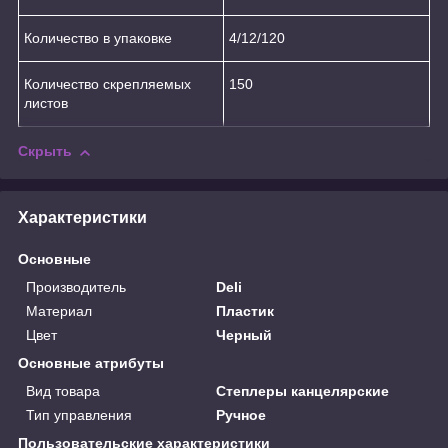
Количество в упаковке
4/12/120
Количество скрепляемых
150
листов
Скрыть
Характеристики
Основные
Производитель
Deli
Материал
Пластик
Цвет
Черный
Основные атрибуты
Вид товара
Степлеры канцелярские
Тип управления
Ручное
Пользовательские характеристики