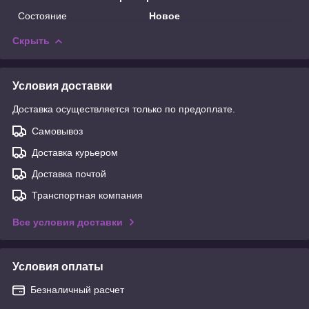
Состояние
Новое
Скрыть
Условия доставки
Доставка осуществляется только по предоплате.
Самовывоз
Доставка курьером
Доставка почтой
Транспортная компания
Все условия доставки
Условия оплаты
Безналичный расчет