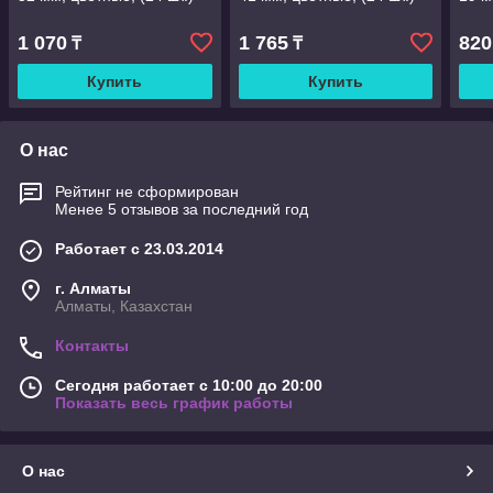
1 070
1 765
820
₸
₸
Купить
Купить
О нас
Рейтинг не сформирован
Менее 5 отзывов за последний год
Работает с 23.03.2014
г. Алматы
Алматы, Казахстан
Контакты
Сегодня работает с 10:00 до 20:00
Показать весь график работы
О нас