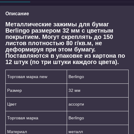
Описание
Металлические зажимы для бумаг
Berlingo размером 32 мм с цветным
покрытием. Могут скреплять до 150
листов плотностью 80 г/кв.м, не
деформируя при этом бумагу.
Поставляются в упаковке из картона по
12 штук (по три штуки каждого цвета).
Торговая марка new
Berlingo
Размер
32 мм
Цвет
ассорти
Торговая марка
Berlingo
Материал
металл