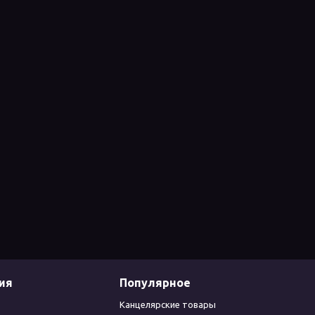
ия
Популярное
Канцелярские товары