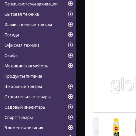
Папки, системы архивации
Бытовая техника
Хозяйственные товары
Посуда
Офисная техника
Сейфы
Медицинская мебель
Продукты питания
Школьные товары
Строительные товары
Садовый инвентарь
Спорт товары
Элементы питания