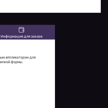
Информация для заказа
бным аппликатором для
мичной формы.