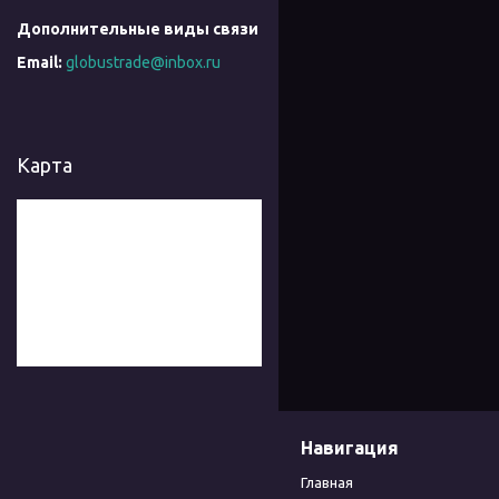
globustrade@inbox.ru
Карта
Навигация
Главная