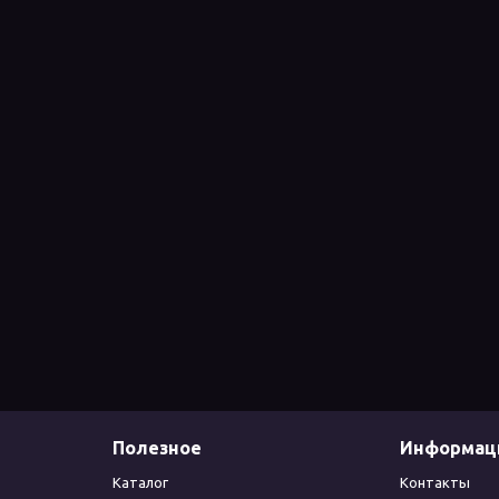
Полезное
Информац
Каталог
Контакты