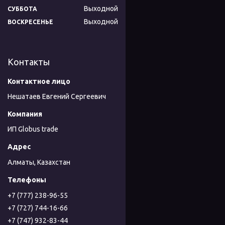
Выходной
СУББОТА
Выходной
ВОСКРЕСЕНЬЕ
Контакты
Нешатаев Евгений Сергеевич
ИП Globus trade
Алматы, Казахстан
+7 (777) 238-96-55
+7 (727) 744-16-66
+7 (747) 932-83-44