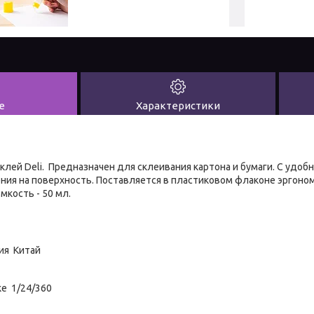
е
Характеристики
клей Deli. Предназначен для склеивания картона и бумаги. С удо
ния на поверхность. Поставляется в пластиковом флаконе эргоно
мкость - 50 мл.
ия Китай
ке 1/24/360