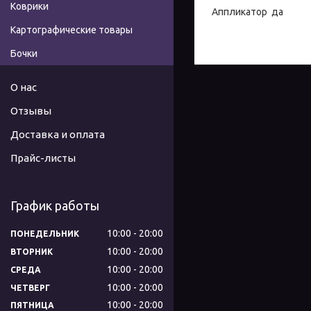
Коврики
Аппликатор да
Картографические товары
Бочки
О нас
Отзывы
Доставка и оплата
Прайс-листы
График работы
10:00
20:00
ПОНЕДЕЛЬНИК
10:00
20:00
ВТОРНИК
10:00
20:00
СРЕДА
10:00
20:00
ЧЕТВЕРГ
10:00
20:00
ПЯТНИЦА