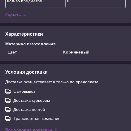
Кол-во предметов
6
Скрыть
Характеристики
Материал изготовления
Цвет
Коричневый
Условия доставки
Доставка осуществляется только по предоплате.
Самовывоз
Доставка курьером
Доставка почтой
Транспортная компания
Все условия доставки