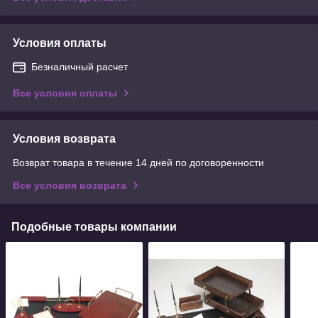
Условия оплаты
Безналичный расчет
Все условия оплаты
Условия возврата
Возврат товара в течение 14 дней по договоренности
Все условия возврата
Подобные товары компании