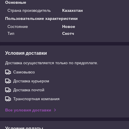
Основные
Страна производитель
Казахстан
Пользовательские характеристики
Состояние
Новое
Тип
Скотч
Условия доставки
Доставка осуществляется только по предоплате.
Самовывоз
Доставка курьером
Доставка почтой
Транспортная компания
Все условия доставки
Условия оплаты