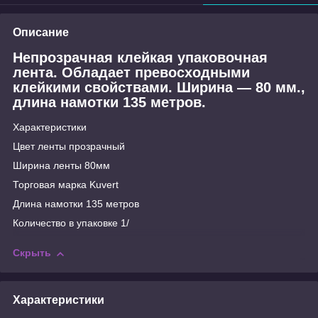
Описание
Непрозрачная клейкая упаковочная
лента. Обладает превосходными
клейкими свойствами. Ширина — 80 мм.,
длина намотки 135 метров.
Характеристики
Цвет ленты прозрачный
Ширина ленты 80мм
Торговая марка Kuvert
Длина намотки 135 метров
Количество в упаковке 1/
Скрыть
Характеристики