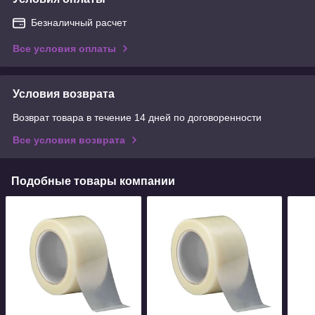
Безналичный расчет
Все условия оплаты
Условия возврата
Возврат товара в течение 14 дней по договоренности
Все условия возврата
Подобные товары компании