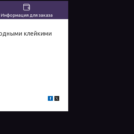
Информация для заказа
сходными клейкими