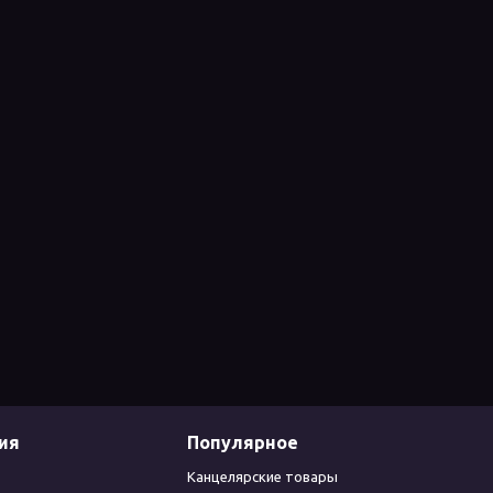
ия
Популярное
Канцелярские товары