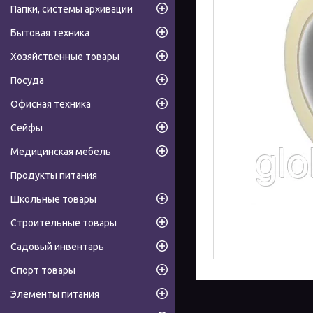
Папки, системы архивации
Бытовая техника
Хозяйственные товары
Посуда
Офисная техника
Сейфы
Медицинская мебель
Продукты питания
Школьные товары
Строительные товары
Садовый инвентарь
Спорт товары
Элементы питания