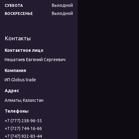
Выходной
СУББОТА
Выходной
ВОСКРЕСЕНЬЕ
Контакты
Нешатаев Евгений Сергеевич
ИП Globus trade
Алматы, Казахстан
+7 (777) 238-96-55
+7 (727) 744-16-66
+7 (747) 932-83-44