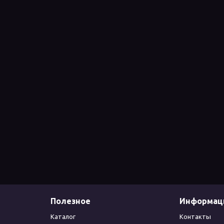
Полезное
Информац
Каталог
Контакты