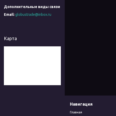
globustrade@inbox.ru
Карта
Навигация
Главная