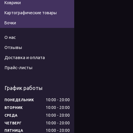
Коврики
Картографические товары
Бочки
О нас
Отзывы
Доставка и оплата
Прайс-листы
График работы
10:00
20:00
ПОНЕДЕЛЬНИК
10:00
20:00
ВТОРНИК
10:00
20:00
СРЕДА
10:00
20:00
ЧЕТВЕРГ
10:00
20:00
ПЯТНИЦА