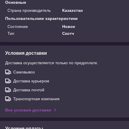
Основные
Страна производитель
Казахстан
Пользовательские характеристики
Состояние
Новое
Тип
Скотч
Условия доставки
Доставка осуществляется только по предоплате.
Самовывоз
Доставка курьером
Доставка почтой
Транспортная компания
Все условия доставки
Условия оплаты