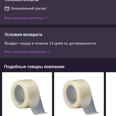
Безналичный расчет
Все условия оплаты
Условия возврата
Возврат товара в течение 14 дней по договоренности
Все условия возврата
Подобные товары компании