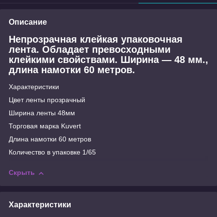
Описание
Непрозрачная клейкая упаковочная
лента. Обладает превосходными
клейкими свойствами. Ширина — 48 мм.,
длина намотки 60 метров.
Характеристики
Цвет ленты прозрачный
Ширина ленты 48мм
Торговая марка Kuvert
Длина намотки 60 метров
Количество в упаковке 1/65
Скрыть
Характеристики