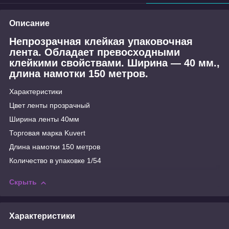
Описание
Непрозрачная клейкая упаковочная
лента. Обладает превосходными
клейкими свойствами. Ширина — 40 мм.,
длина намотки 150 метров.
Характеристики
Цвет ленты прозрачный
Ширина ленты 40мм
Торговая марка Kuvert
Длина намотки 150 метров
Количество в упаковке 1/54
Скрыть
Характеристики