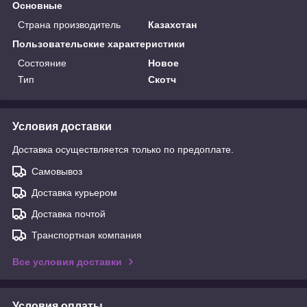
Основные
Страна производитель
Казахстан
Пользовательские характеристики
Состояние
Новое
Тип
Скотч
Условия доставки
Доставка осуществляется только по предоплате.
Самовывоз
Доставка курьером
Доставка почтой
Транспортная компания
Все условия доставки
Условия оплаты