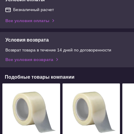
Безналичный расчет
Все условия оплаты
Условия возврата
Возврат товара в течение 14 дней по договоренности
Все условия возврата
Подобные товары компании