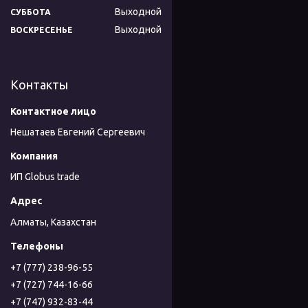
Выходной
СУББОТА
Выходной
ВОСКРЕСЕНЬЕ
Контакты
Нешатаев Евгений Сергеевич
ИП Globus trade
Алматы, Казахстан
+7 (777) 238-96-55
+7 (727) 744-16-66
+7 (747) 932-83-44