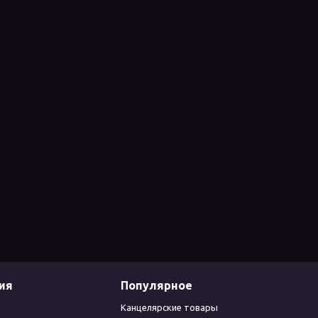
ия
Популярное
Канцелярские товары