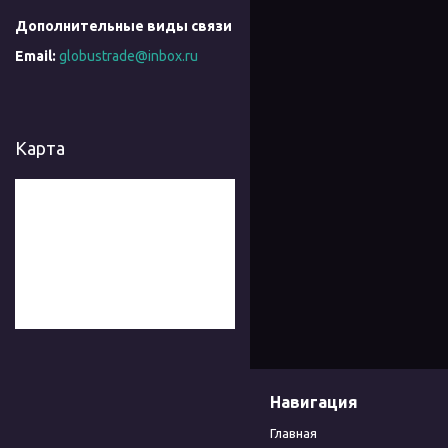
globustrade@inbox.ru
Карта
Навигация
Главная