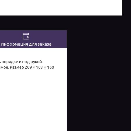
Информация для заказа
 порядке и под рукой.
ое. Размер 209 × 103 × 150