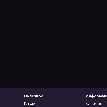
Полезное
Информац
Каталог
Контакты