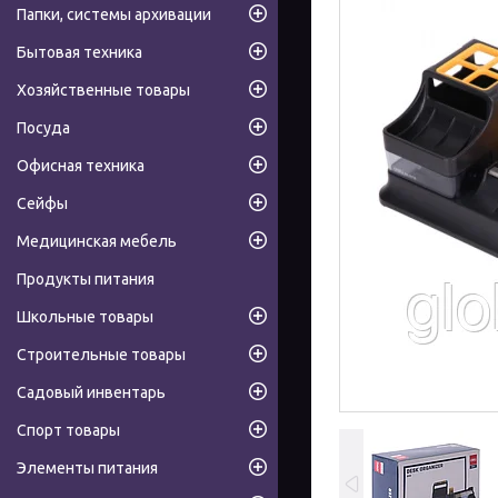
Папки, системы архивации
Бытовая техника
Хозяйственные товары
Посуда
Офисная техника
Сейфы
Медицинская мебель
Продукты питания
Школьные товары
Строительные товары
Садовый инвентарь
Спорт товары
Элементы питания