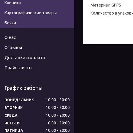
Коврики
Материал GPPS
Картографические товары
Количество в упаковк
Бочки
О нас
Отзывы
Доставка и оплата
Прайс-листы
График работы
10:00
20:00
ПОНЕДЕЛЬНИК
10:00
20:00
ВТОРНИК
10:00
20:00
СРЕДА
10:00
20:00
ЧЕТВЕРГ
10:00
20:00
ПЯТНИЦА