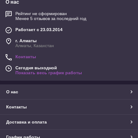
О нас
Рейтинг не сформирован
Менее 5 отзывов за последний год
Работает с 23.03.2014
г. Алматы
Алматы, Казахстан
Контакты
Сегодня выходной
Показать весь график работы
О нас
Контакты
Доставка и оплата
График работы