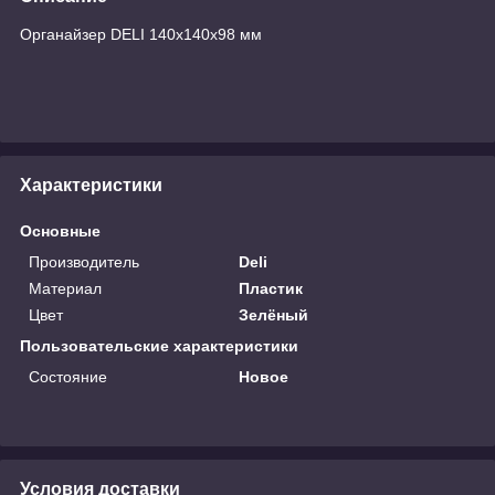
Органайзер DELI 140х140х98 мм
Характеристики
Основные
Производитель
Deli
Материал
Пластик
Цвет
Зелёный
Пользовательские характеристики
Состояние
Новое
Условия доставки