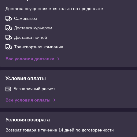
Доставка осуществляется только по предоплате.
Самовывоз
Доставка курьером
Доставка почтой
Транспортная компания
Все условия доставки
Условия оплаты
Безналичный расчет
Все условия оплаты
Условия возврата
Возврат товара в течение 14 дней по договоренности