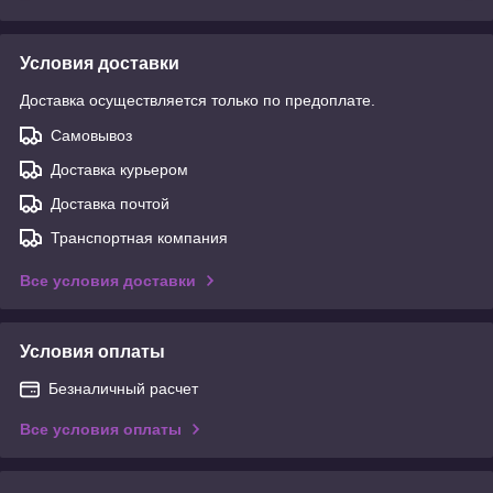
Условия доставки
Доставка осуществляется только по предоплате.
Самовывоз
Доставка курьером
Доставка почтой
Транспортная компания
Все условия доставки
Условия оплаты
Безналичный расчет
Все условия оплаты