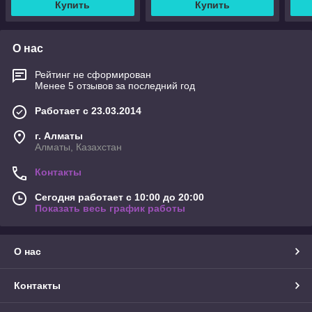
Купить
Купить
О нас
Рейтинг не сформирован
Менее 5 отзывов за последний год
Работает с 23.03.2014
г. Алматы
Алматы, Казахстан
Контакты
Сегодня работает с 10:00 до 20:00
Показать весь график работы
О нас
Контакты