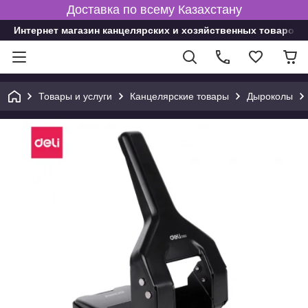
Доставка по всему Казахстану
Интернет магазин канцелярских и хозяйственных товаров
Товары и услуги
Канцелярские товары
Дыроколы