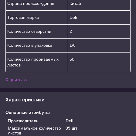
Страна происхождения
Китай
Торговая марка
Deli
Количество отверстий
2
Количество в упаковке
1/6
Количество пробиваемых
60
листов
Скрыть
Характеристики
Основные атрибуты
Производитель
Deli
Максимальное количество
35 шт
листов