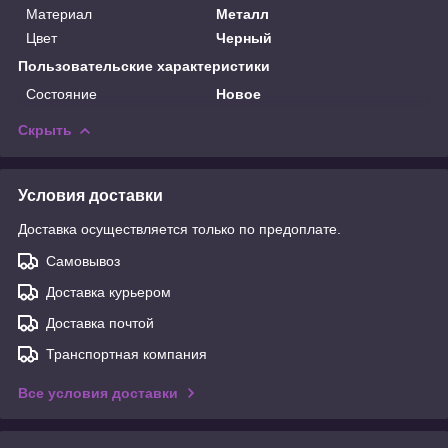
Материал
Металл
Цвет
Черный
Пользовательские характеристики
Состояние
Новое
Скрыть
Условия доставки
Доставка осуществляется только по предоплате.
Самовывоз
Доставка курьером
Доставка почтой
Транспортная компания
Все условия доставки