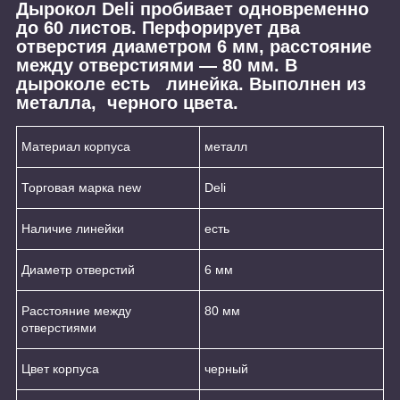
Дырокол Deli пробивает одновременно
до 60 листов. Перфорирует два
отверстия диаметром 6 мм, расстояние
между отверстиями — 80 мм. В
дыроколе есть линейка. Выполнен из
металла, черного цвета.
Материал корпуса
металл
Торговая марка new
Deli
Наличие линейки
есть
Диаметр отверстий
6 мм
Расстояние между
80 мм
отверстиями
Цвет корпуса
черный