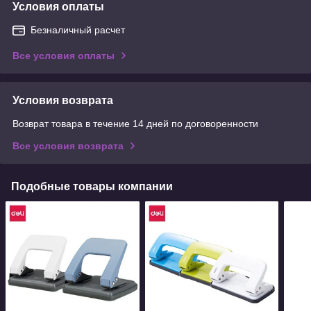
Условия оплаты
Безналичный расчет
Все условия оплаты
Условия возврата
Возврат товара в течение 14 дней по договоренности
Все условия возврата
Подобные товары компании