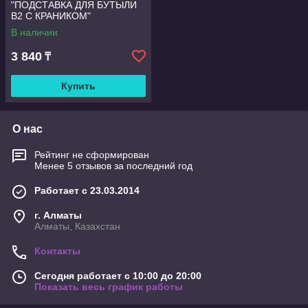
"ПОДСТАВКА ДЛЯ БУТЫЛИ
B2 С КРАНИКОМ"
В наличии
3 840
₸
Купить
О нас
Рейтинг не сформирован
Менее 5 отзывов за последний год
Работает с 23.03.2014
г. Алматы
Алматы, Казахстан
Контакты
Сегодня работает с 10:00 до 20:00
Показать весь график работы