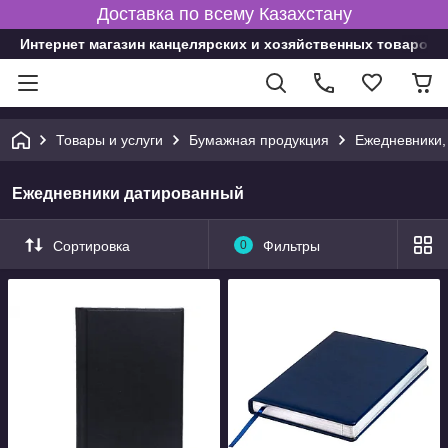
Доставка по всему Казахстану
Интернет магазин канцелярских и хозяйственных товаров
Товары и услуги
Бумажная продукция
Ежедневники,
Ежедневники датированный
Сортировка
0
Фильтры