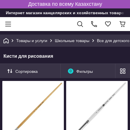
Доставка по всему Казахстану
Интернет магазин канцелярских и хозяйственных товаров
Товары и услуги
Школьные товары
Все для детского
Кисти для рисования
Сортировка
0
Фильтры