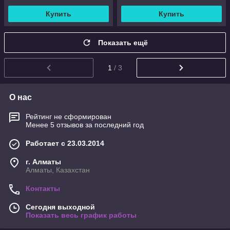
Купить
Купить
Показать ещё
1
/ 3
О нас
Рейтинг не сформирован
Менее 5 отзывов за последний год
Работает с 23.03.2014
г. Алматы
Алматы, Казахстан
Контакты
Сегодня выходной
Показать весь график работы